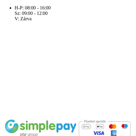
H-P: 08:00 - 16:00
Sz: 09:00 - 12:00
V: Zárva