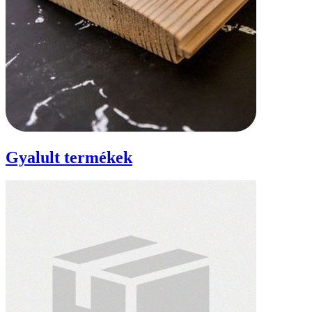
Gyalult termékek