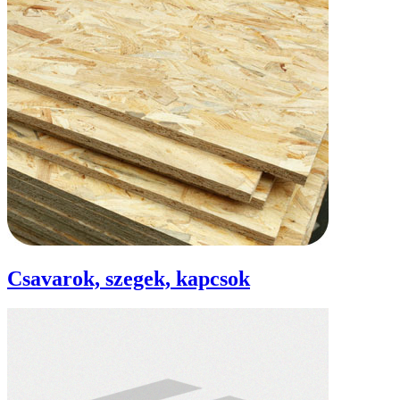
Csavarok, szegek, kapcsok