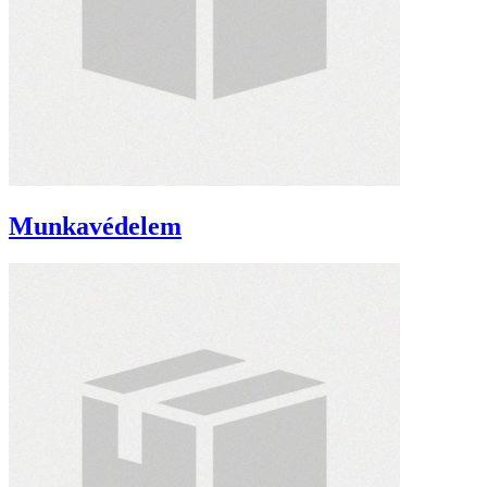
Munkavédelem