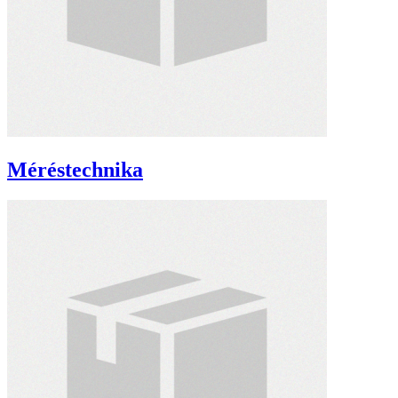
Méréstechnika