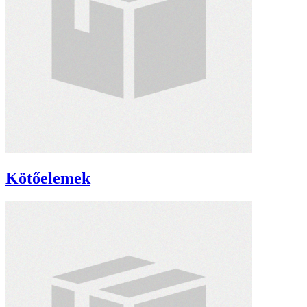
Kötőelemek