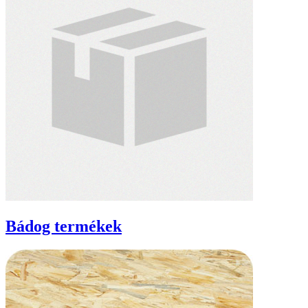
Bádog termékek