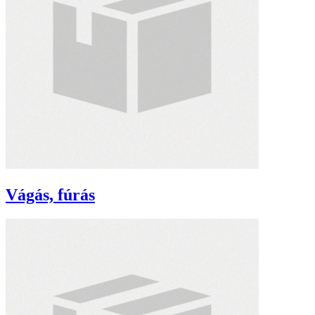
Vágás, fúrás