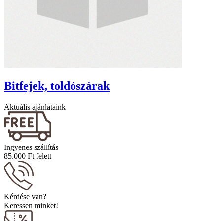
Bitfejek, toldószárak
Aktuális ajánlataink
Ingyenes szállítás
85.000 Ft felett
Kérdése van?
Keressen minket!