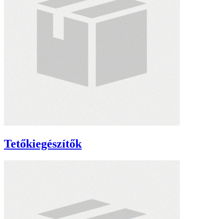
Tetőkiegészítők