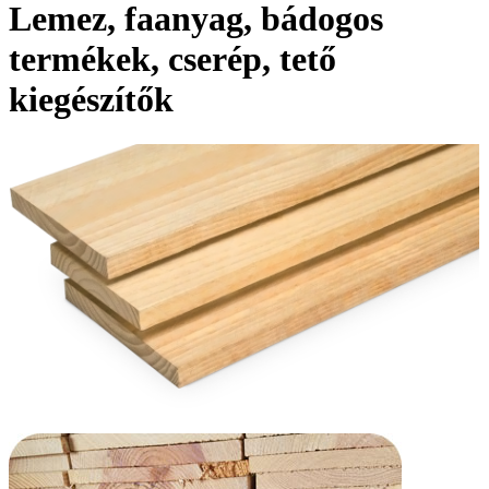
Lemez, faanyag, bádogos
termékek, cserép, tető
kiegészítők