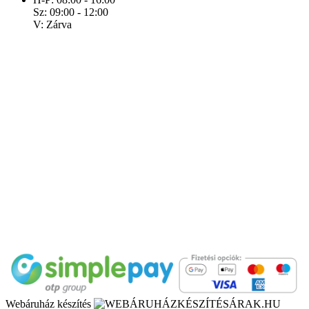
Sz: 09:00 - 12:00
V: Zárva
Webáruház készítés